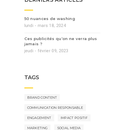
50 nuances de washing
lundi - mars 18, 2024
Ces publicités qu’on ne verra plus
jamais ?
jeudi - février 09, 2023
TAGS
BRAND CONTENT
COMMUNICATION RESPONSABLE
ENGAGEMENT
IMPACT POSITIF
MARKETING
SOCIAL MEDIA