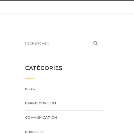
CATÉGORIES
BLOG
BRAND CONTENT
COMMUNICATION
PUBLICITÉ