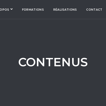
ROPOS
FORMATIONS
RÉALISATIONS
CONTACT
CONTENUS